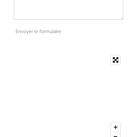
Envoyer le formulaire