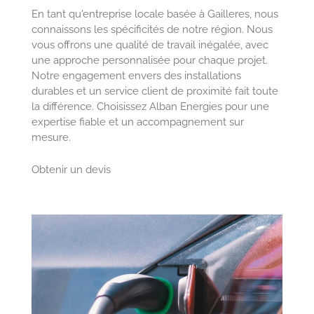
En tant qu'entreprise locale basée à Gailleres, nous
connaissons les spécificités de notre région. Nous
vous offrons une qualité de travail inégalée, avec
une approche personnalisée pour chaque projet.
Notre engagement envers des installations
durables et un service client de proximité fait toute
la différence. Choisissez Alban Energies pour une
expertise fiable et un accompagnement sur
mesure.
Obtenir un devis