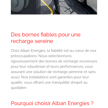
Des bornes fiables pour une
recharge sereine
Chez Alban Energies, la fiabilité est au cœur de nos
préoccupations. Nous sélectionnons
rigoureusement des bornes de recharge reconnues
pour leur robustesse et leurs performances, vous
assurant une solution de recharge pérenne et sans
souci. Nos installations sont garanties pour leur
qualité, vous offrant une tranquillité d'esprit au
quotidien.
Pourquoi choisir Alban Energies ?