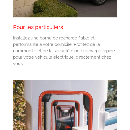
Pour les particuliers
Installez une borne de recharge fiable et
performante à votre domicile. Profitez de la
commodité et de la sécurité d'une recharge rapide
pour votre véhicule électrique, directement chez
vous.