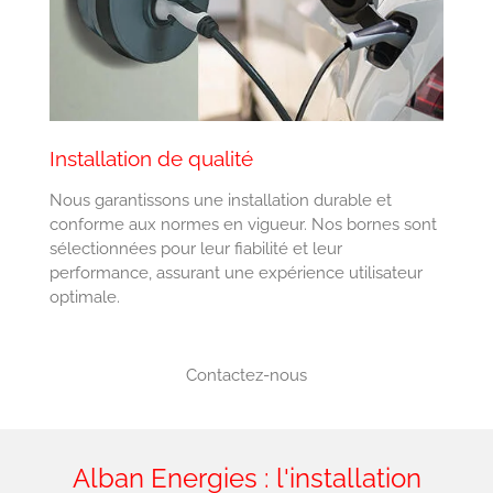
Installation de qualité
Nous garantissons une installation durable et
conforme aux normes en vigueur. Nos bornes sont
sélectionnées pour leur fiabilité et leur
performance, assurant une expérience utilisateur
optimale.
Contactez-nous
Alban Energies : l'installation