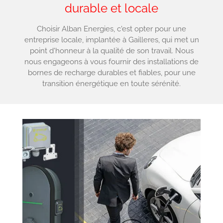
durable et locale
Choisir Alban Energies, c'est opter pour une
entreprise locale, implantée à Gailleres, qui met un
point d'honneur à la qualité de son travail. Nous
nous engageons à vous fournir des installations de
bornes de recharge durables et fiables, pour une
transition énergétique en toute sérénité.