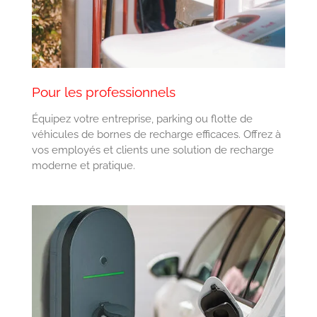
Pour les professionnels
Équipez votre entreprise, parking ou flotte de
véhicules de bornes de recharge efficaces. Offrez à
vos employés et clients une solution de recharge
moderne et pratique.