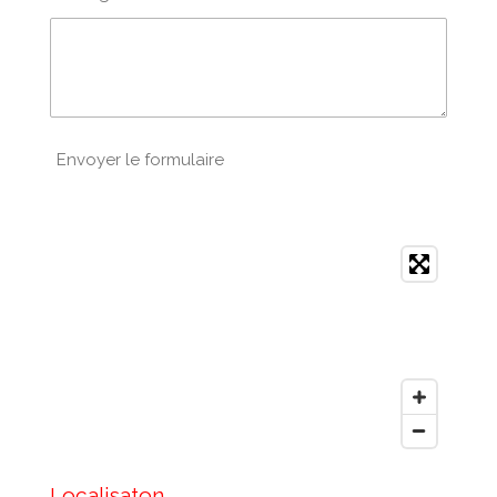
Envoyer le formulaire
Localisaton