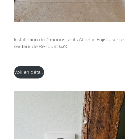
Installation de 2 monos splits Atlantic Fujistu sur le
secteur de Benquet (40)
Voir en détail