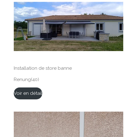
Installation de store banne
Renung(40)
Voir en détail