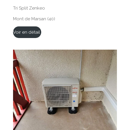
Tri Split Zenkeo
Mont de Marsan (40)
Voir en détail