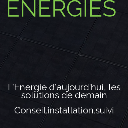
ENERGIES
L'Energie d'aujourd'hui, les
solutions de demain
Conseil.installation.suivi