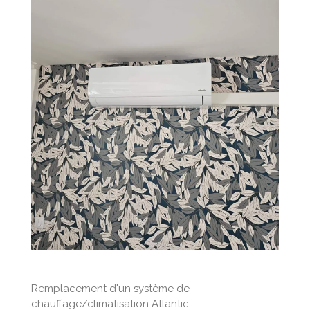
Remplacement d'un système de
chauffage/climatisation Atlantic