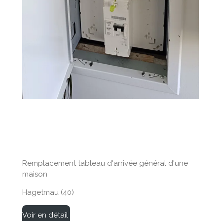
Remplacement tableau d'arrivée général d'une
maison
Hagetmau (40)
Voir en détail