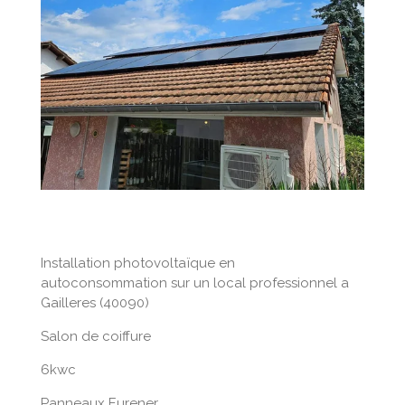
Installation photovoltaïque en
autoconsommation sur un local professionnel a
Gailleres (40090)
Salon de coiffure
6kwc
Panneaux Eurener