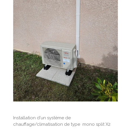
Installation d'un système de
chauffage/climatisation de type mono split X2