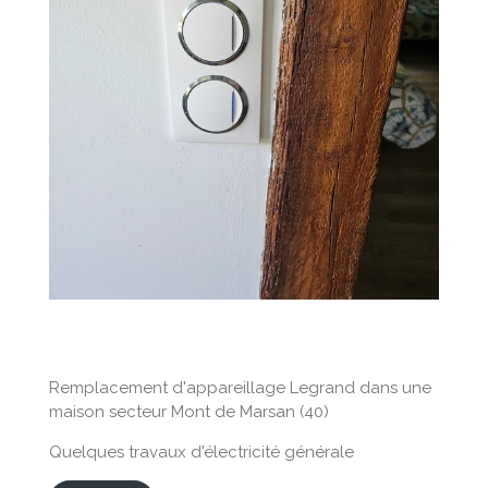
Remplacement d'appareillage Legrand dans une
maison secteur Mont de Marsan (40)
Quelques travaux d'électricité générale