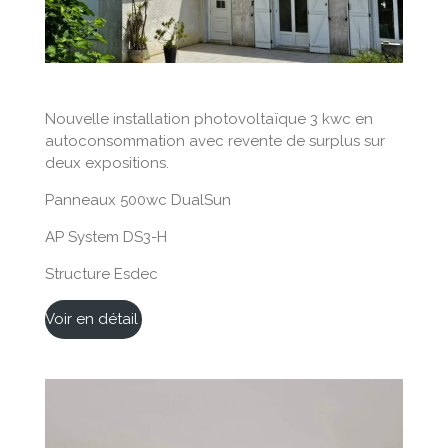
Nouvelle installation photovoltaïque 3 kwc en
autoconsommation avec revente de surplus sur
deux expositions.
Panneaux 500wc DualSun
AP System DS3-H
Structure Esdec
Voir en détail