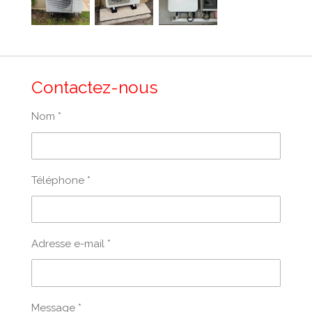
Contactez-nous
Nom *
Téléphone *
Adresse e-mail *
Message *