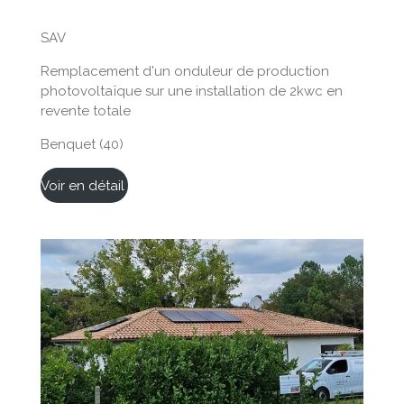
SAV
Remplacement d'un onduleur de production
photovoltaïque sur une installation de 2kwc en
revente totale
Benquet (40)
Voir en détail