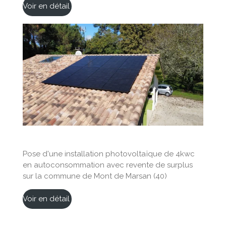
Voir en détail
Pose d'une installation photovoltaïque de 4kwc
en autoconsommation avec revente de surplus
sur la commune de Mont de Marsan (40)
Voir en détail