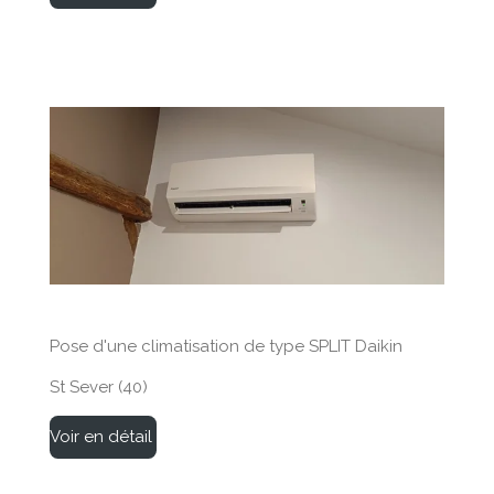
Pose d'une climatisation de type SPLIT Daikin
St Sever (40)
Voir en détail