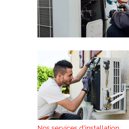
Nos services d'installation