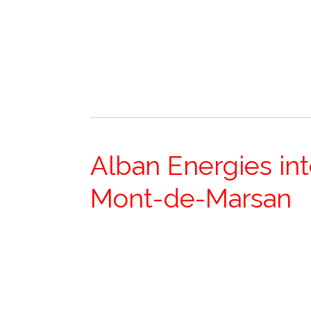
Alban Energies int
Mont-de-Marsan