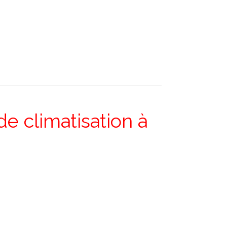
de climatisation à