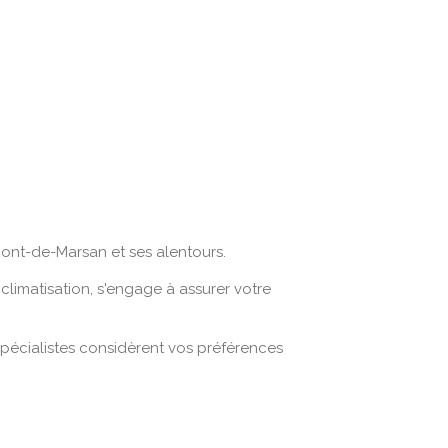
Mont-de-Marsan et ses alentours.
climatisation, s'engage à assurer votre
pécialistes considèrent vos préférences