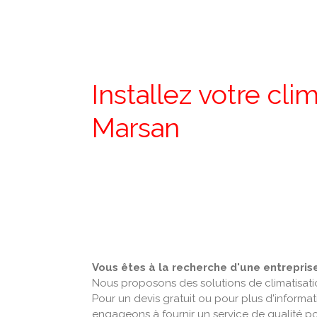
Installez votre cl
Marsan
Vous êtes à la recherche d'une entreprise
Nous proposons des solutions de climatisati
Pour un devis gratuit ou pour plus d'informa
engageons à fournir un service de qualité po