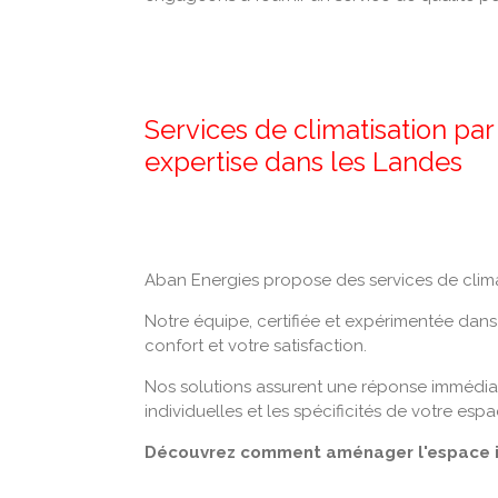
Services de climatisation par
expertise dans les Landes
Aban Energies propose des services de clima
Notre équipe, certifiée et expérimentée dans 
confort et votre satisfaction.
Nos solutions assurent une réponse immédiat
individuelles et les spécificités de votre esp
Découvrez comment aménager l'espace idé