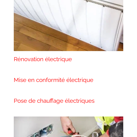
Rénovation électrique
Mise en conformité électrique
Pose de chauffage électriques