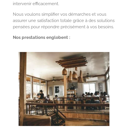
intervenir efficacement.
Nous voulons simplifier vos démarches et vous
assurer une satisfaction totale grâce à des solutions
pensées pour répondre précisément à vos besoins.
Nos prestations englobent :