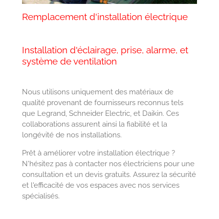
Remplacement d'installation électrique
Installation d'éclairage, prise, alarme, et
système de ventilation
Nous utilisons uniquement des matériaux de
qualité provenant de fournisseurs reconnus tels
que Legrand, Schneider Electric, et Daikin. Ces
collaborations assurent ainsi la fiabilité et la
longévité de nos installations.
Prêt à améliorer votre installation électrique ?
N'hésitez pas à contacter nos électriciens pour une
consultation et un devis gratuits. Assurez la sécurité
et l'efficacité de vos espaces avec nos services
spécialisés.