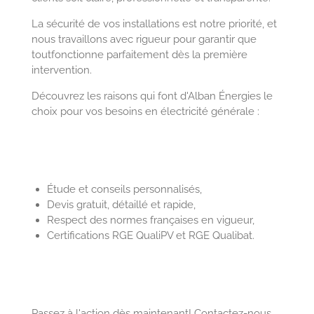
La sécurité de vos installations est notre priorité, et
nous travaillons avec rigueur pour garantir que
toutfonctionne parfaitement dès la première
intervention.
Découvrez les raisons qui font d'Alban Énergies le
choix pour vos besoins en électricité générale :
Étude et conseils personnalisés,
Devis gratuit, détaillé et rapide,
Respect des normes françaises en vigueur,
Certifications RGE QualiPV et RGE Qualibat.
Passez à l'action dès maintenant! Contactez-nous