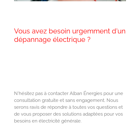
Vous avez besoin urgemment d'un
dépannage électrique ?
N'hésitez pas à contacter Alban Énergies pour une
consultation gratuite et sans engagement. Nous
serons ravis de répondre à toutes vos questions et
de vous proposer des solutions adaptées pour vos
besoins en électricité générale.