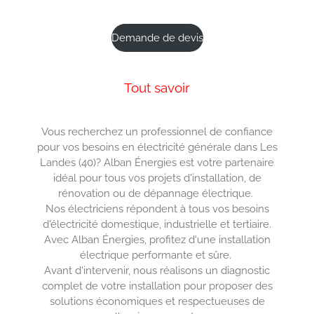
Demande de devis
Tout savoir
Vous recherchez un professionnel de confiance
pour vos besoins en électricité générale dans Les
Landes (40)? Alban Énergies est votre partenaire
idéal pour tous vos projets d'installation, de
rénovation ou de dépannage électrique.
Nos électriciens répondent à tous vos besoins
d'électricité domestique, industrielle et tertiaire.
Avec Alban Énergies, profitez d'une installation
électrique performante et sûre.
Avant d'intervenir, nous réalisons un diagnostic
complet de votre installation pour proposer des
solutions économiques et respectueuses de