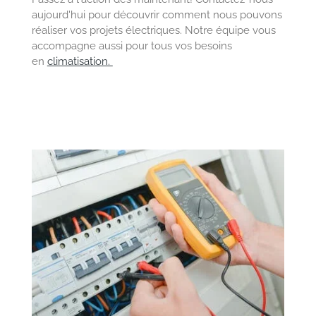
aujourd'hui pour découvrir comment nous pouvons
réaliser vos projets électriques. Notre équipe vous
accompagne aussi pour tous vos besoins
en
climatisation.