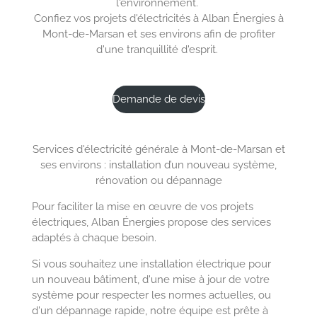
l'environnement.
Confiez vos projets d'électricités à Alban Énergies à
Mont-de-Marsan et ses environs afin de profiter
d'une tranquillité d'esprit.
Demande de devis
Services d'électricité générale à Mont-de-Marsan et
ses environs : installation d’un nouveau système,
rénovation ou dépannage
Pour faciliter la mise en œuvre de vos projets
électriques, Alban Énergies propose des services
adaptés à chaque besoin.
Si vous souhaitez une installation électrique pour
un nouveau bâtiment, d'une mise à jour de votre
système pour respecter les normes actuelles, ou
d'un dépannage rapide, notre équipe est prête à