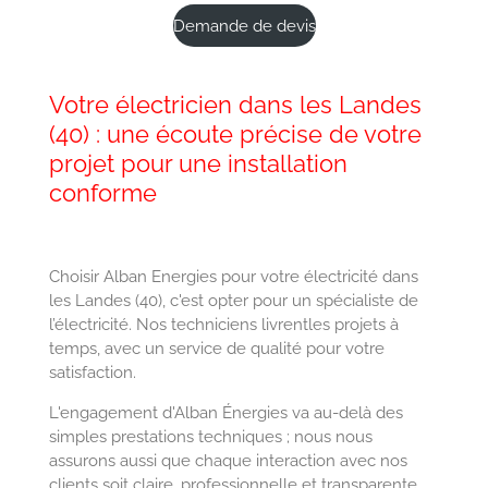
Demande de devis
Votre électricien dans les Landes
(40) : une écoute précise de votre
projet pour une installation
conforme
Choisir Alban Energies pour votre électricité dans
les Landes (40), c'est opter pour un spécialiste de
l’électricité. Nos techniciens livrentles projets à
temps, avec un service de qualité pour votre
satisfaction.
L'engagement d'Alban Énergies va au-delà des
simples prestations techniques ; nous nous
assurons aussi que chaque interaction avec nos
clients soit claire, professionnelle et transparente.