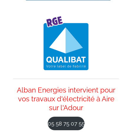
Alban Energies intervient pour
vos travaux d'électricité à Aire
sur l'Adour
05 58 75 07 55