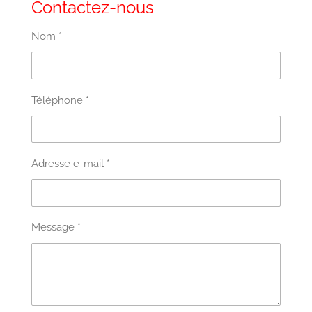
Contactez-nous
Nom *
Téléphone *
Adresse e-mail *
Message *