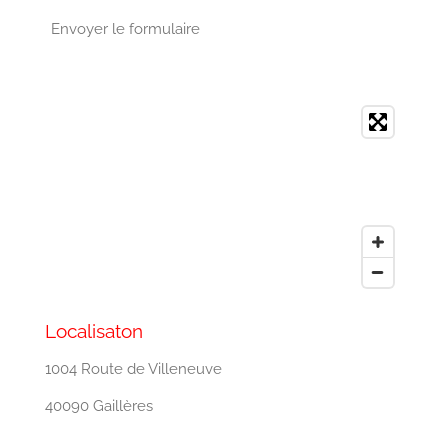
Envoyer le formulaire
Localisaton
1004 Route de Villeneuve
40090 Gaillères