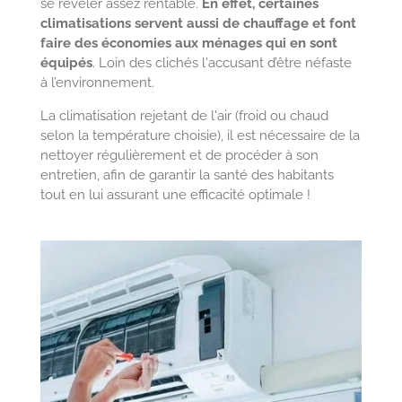
se révéler assez rentable.
En effet, certaines
climatisations servent aussi de chauffage et font
faire des économies aux ménages qui en sont
équipés
. Loin des clichés l'accusant d’être néfaste
à l’environnement.
La climatisation rejetant de l'air (froid ou chaud
selon la température choisie), il est nécessaire de la
nettoyer régulièrement et de procéder à son
entretien, afin de garantir la santé des habitants
tout en lui assurant une efficacité optimale !