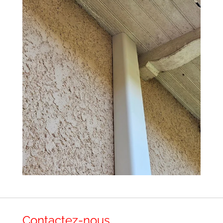
Contactez-nous