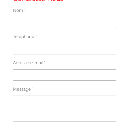
Nom *
Téléphone *
Adresse e-mail *
Message *