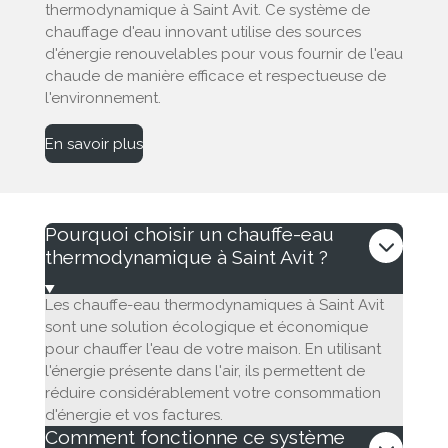
thermodynamique à Saint Avit. Ce système de
chauffage d'eau innovant utilise des sources
d'énergie renouvelables pour vous fournir de l'eau
chaude de manière efficace et respectueuse de
l'environnement.
En savoir plus
Pourquoi choisir un chauffe-eau
thermodynamique à Saint Avit ?
Les chauffe-eau thermodynamiques à Saint Avit
sont une solution écologique et économique
pour chauffer l'eau de votre maison. En utilisant
l'énergie présente dans l'air, ils permettent de
réduire considérablement votre consommation
d'énergie et vos factures.
Comment fonctionne ce système