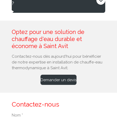
?
Optez pour une solution de
chauffage d'eau durable et
économe à Saint Avit
Contactez-nous dès aujourd'hui pour bénéficier
de notre expertise en installation de chauffe-eau
thermodynamique à Saint Avit.
Demander un devis
Contactez-nous
Nom *