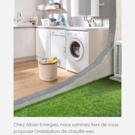
Chez Alban Energies, nous sommes fiers de vous
proposer l'installation de chauffe-eau