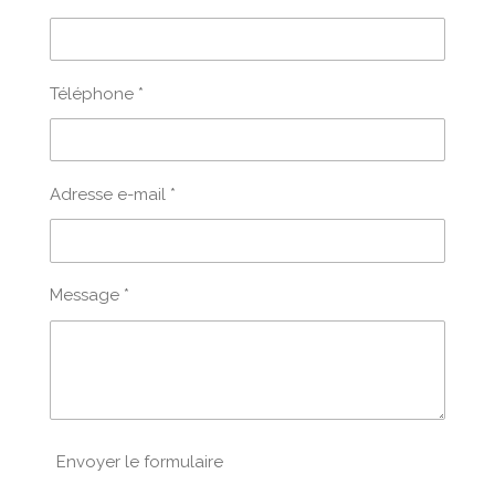
Téléphone *
Adresse e-mail *
Message *
Envoyer le formulaire