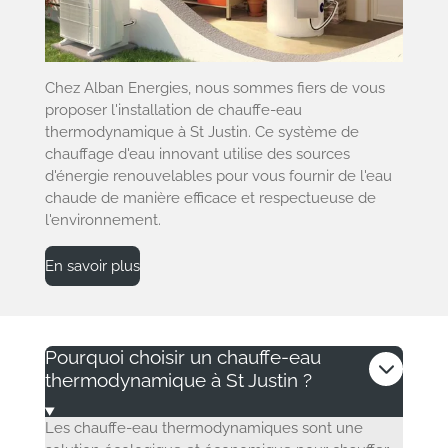
Chez Alban Energies, nous sommes fiers de vous
proposer l'installation de chauffe-eau
thermodynamique à St Justin. Ce système de
chauffage d'eau innovant utilise des sources
d'énergie renouvelables pour vous fournir de l'eau
chaude de manière efficace et respectueuse de
l'environnement.
En savoir plus
Pourquoi choisir un chauffe-eau
thermodynamique à St Justin ?
Les chauffe-eau thermodynamiques sont une