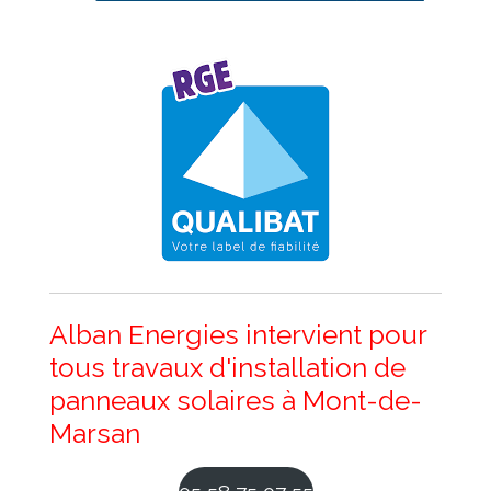
Alban Energies intervient pour
tous travaux d'installation de
panneaux solaires à Mont-de-
Marsan