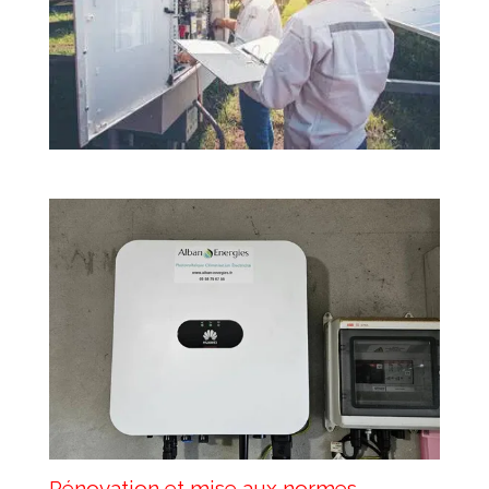
Rénovation et mise aux normes