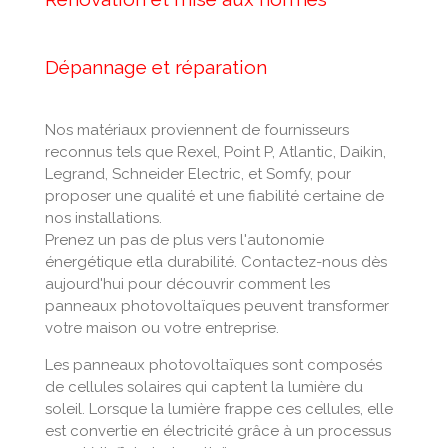
Dépannage et réparation
Nos matériaux proviennent de fournisseurs
reconnus tels que Rexel, Point P, Atlantic, Daikin,
Legrand, Schneider Electric, et Somfy, pour
proposer une qualité et une fiabilité certaine de
nos installations.
Prenez un pas de plus vers l'autonomie
énergétique etla durabilité. Contactez-nous dès
aujourd'hui pour découvrir comment les
panneaux photovoltaïques peuvent transformer
votre maison ou votre entreprise.
Les panneaux photovoltaïques sont composés
de cellules solaires qui captent la lumière du
soleil. Lorsque la lumière frappe ces cellules, elle
est convertie en électricité grâce à un processus