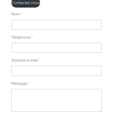
Contactez nous
Nom *
Téléphone *
Adresse e-mail *
Message *