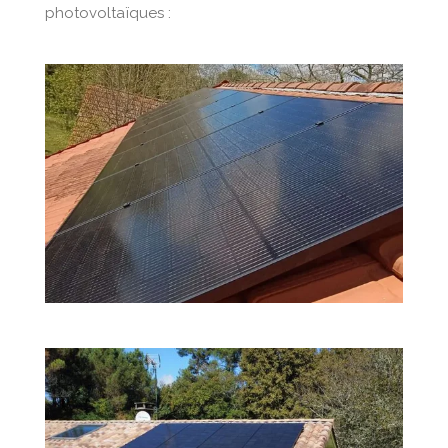
photovoltaïques :