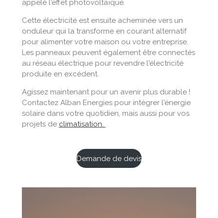
appelé l'effet photovoltaïque.
Cette électricité est ensuite acheminée vers un
onduleur qui la transforme en courant alternatif
pour alimenter votre maison ou votre entreprise.
Les panneaux peuvent également être connectés
au réseau électrique pour revendre l'électricité
produite en excédent.
Agissez maintenant pour un avenir plus durable !
Contactez Alban Energies pour intégrer l'énergie
solaire dans votre quotidien, mais aussi pour vos
projets de
climatisation.
Demande de devis