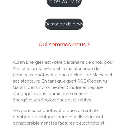
05 58 75 07 55
Demande de devis
Qui sommes-nous ?
Alban Energies est votre partenaire de choix pour
l'installation, la vente et la maintenance de
panneaux photovoltaïques à Mont-de-Marsan et
ses alentours. En tant qu'expert RGE (Reconnu
Garant de l'Environnement), notre entreprise
s'engage à vous fournir des solutions
énergétiques écologiques et durables.
Les panneaux photovoltaïques offrent de
nombreux avantages pour tous. Ils réduisent
considérablement les factures d'électricité et