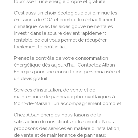
fournissent une énergie propre et gratuite.
C'est aussi un choix écologique qui diminue les
émissions de CO2 et combat le réchauffement
climatique. Avec les aides gouvernementales,
investir dans le solaire devient rapidement
rentable, ce qui vous permet de récupérer
facilement le coût initial.
Prenez le contrôle de votre consommation
énergétique dès aujourd'hui. Contactez Alban
Energies pour une consultation personnalisée et
un devis gratuit.
Services d'installation, de vente et de
maintenance de panneaux photovoltaïques à
Mont-de-Marsan : un accompagnement complet
Chez Alban Energies, nous faisons de la
satisfaction de nos clients notre priorité. Nous
proposons des services en matière d'installation,
de vente et de maintenance de panneaux