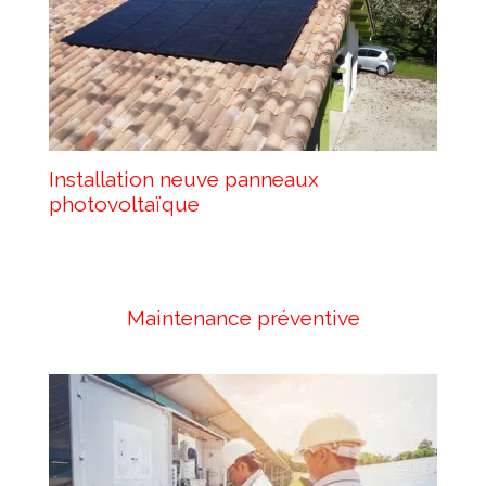
Installation neuve panneaux
photovoltaïque
Maintenance préventive