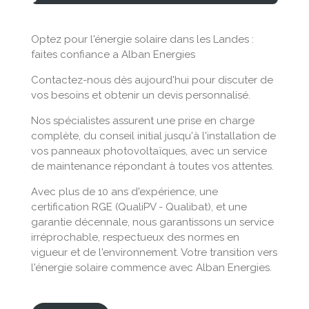
Optez pour l'énergie solaire dans les Landes :
faites confiance a Alban Energies
Contactez-nous dès aujourd'hui pour discuter de
vos besoins et obtenir un devis personnalisé.
Nos spécialistes assurent une prise en charge
complète, du conseil initial jusqu'à l'installation de
vos panneaux photovoltaïques, avec un service
de maintenance répondant à toutes vos attentes.
Avec plus de 10 ans d'expérience, une
certification RGE (QualiPV - Qualibat), et une
garantie décennale, nous garantissons un service
irréprochable, respectueux des normes en
vigueur et de l'environnement. Votre transition vers
l'énergie solaire commence avec Alban Energies.