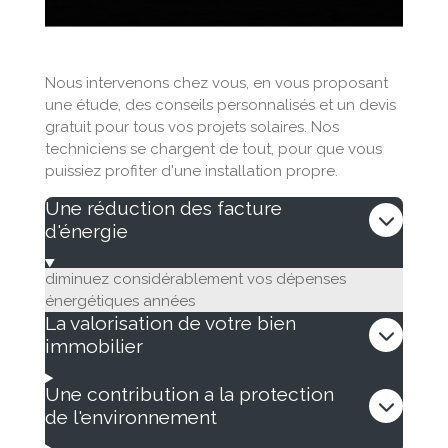
Nous intervenons chez vous, en vous proposant
une étude, des conseils personnalisés et un devis
gratuit pour tous vos projets solaires. Nos
techniciens se chargent de tout, pour que vous
puissiez profiter d'une installation propre.
Une réduction des facture
d'énergie
diminuez considérablement vos dépenses
énergétiques années
La valorisation de votre bien
immobilier
Une contribution a la protection
de l'environnement