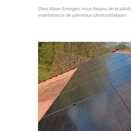
Chez Alban Energies, nous faisons de la satisfa
maintenance de panneaux photovoltaïques :