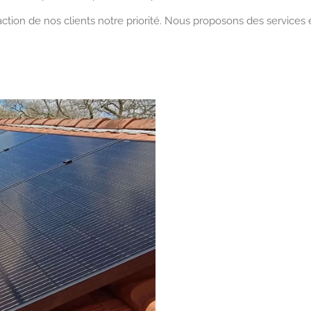
ction de nos clients notre priorité. Nous proposons des services e