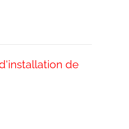
'installation de