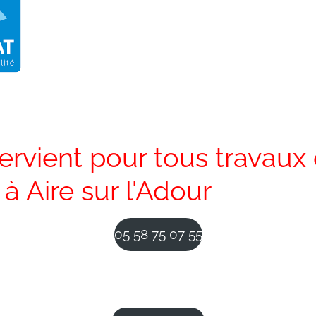
ervient pour tous travaux d
à Aire sur l'Adour
05 58 75 07 55