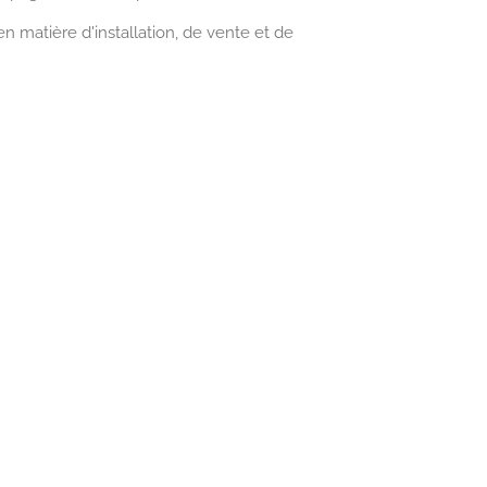
n matière d'installation, de vente et de