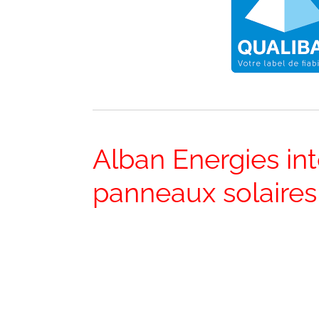
Alban Energies int
panneaux solaires 