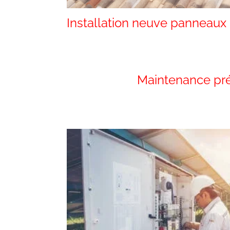
Installation neuve panneaux
Maintenance pr