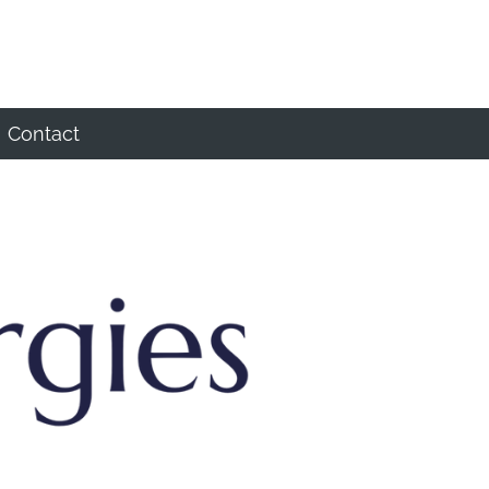
Contact